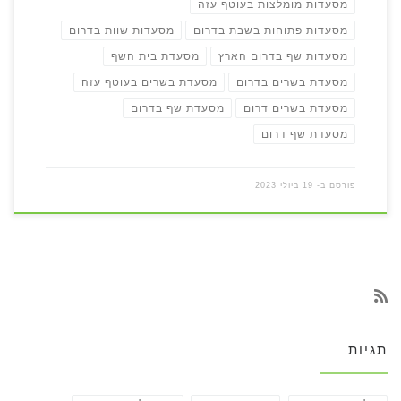
מסעדות מומלצות בעוטף עזה
מסעדות פתוחות בשבת בדרום
מסעדות שוות בדרום
מסעדות שף בדרום הארץ
מסעדת בית השף
מסעדת בשרים בדרום
מסעדת בשרים בעוטף עזה
מסעדת בשרים דרום
מסעדת שף בדרום
מסעדת שף דרום
פורסם ב-
19 ביולי 2023
תגיות