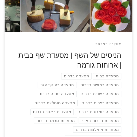
עשוי פרופיל מתכת וזכוכית, אטום וממוזג, נעים בימי […]
עסקים במרחב
הניסים של השף | מסעדת שף בבית
| ארוחות גורמה
מסעדה בבית
מסעדה בדרום
מסעדה במושב בדרום
מסעדה בעוטף עזה
מסעדה בשרית בדרום
מסעדה טובה בדרום
מסעדה כפרית בדרום
מסעדה מומלצת בדרום
מסעדה רומנטית בדרום
מסעדות באזור הדרום
מסעדות בדרום הארץ
מסעדות גורמה בדרום
מסעדות מומלצות בדרום