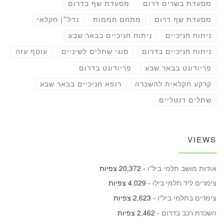
מסעדת בשרים דרום
מסעדת שף בדרום
מסעדת שף דרום
מתחם חממות
נדל״ן חקלאי
ניתוח חניכיים
ניתוח חניכיים בבאר שבע
ניתוח חניכיים בדרום
סוגי שתלים לשיניים
עוטף עזה
פריודונט בבאר שבע
פריודונט בדרום
קרקע חקלאית להשכרה
רופא חניכיים בבאר שבע
שתלים דנטליים
VIEWS
אודות מושב תלמי ביל"ו
- 20,372 צפיות
צימרים ליד תלמי בילו
- 4,029 צפיות
צימרים בתלמי ביל"ו
- 2,623 צפיות
השכרת רכב בדרום
- 2,462 צפיות