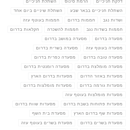
דלקת חניכיים
הרמת סינוס
השתלת חניכיים
השתלת חניכיים בבאר שבע
השתלת שיניים ביום אחד
ושדות נגב
חממות בדרום
חממות בעוטף עזה
חממות בשדות נגב
חממות להשכרה
חקלאות בדרום
מסעדה בדרום
מסעדה במושב בדרום
מסעדה בעוטף עזה
מסעדה בשרית בדרום
מסעדה טובה בדרום
מסעדה כפרית בדרום
מסעדה מומלצת בדרום
מסעדה רומנטית בדרום
מסעדות באזור הדרום
מסעדות בדרום הארץ
מסעדות גורמה בדרום
מסעדות מומלצות בדרום
מסעדות מומלצות בעוטף עזה
מסעדות פתוחות בשבת בדרום
מסעדות שוות בדרום
מסעדות שף בדרום הארץ
מסעדת בית השף
מסעדת בשרים בדרום
מסעדת בשרים בעוטף עזה