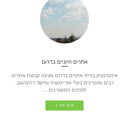
אתרים חיוניים בדרום
אינטרנטיק בניית אתרים בדרום מציגה קבוצת אתרים
רבים ומעניינים בעלי אוריינטציה ומיקוד דרום/נגב.
לפניכם המעוניינים ...
קרא עוד »