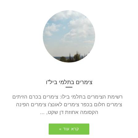
צימרים בתלמי ביל"ו
רשימת הצימרים בתלמי בילו: צימרים בכרם הזיתים
צימרים חלום בכפר צימרים לאונצ'ו צימרים הפינה
הקסומה אחוזת דן שקט, ...
קרא עוד »