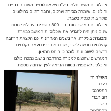
אוכלוסיית מושב תלמי ביל"ו היא אוכלוסייה מעורבת דתיים
וחילוניים, שומרת מסורת וערכים, ורובה דתיים כחילוניים
פוקד בית כנסת בשבת.
אוכלוסיית המושב מונה כ – 800 תושבים. עד לפני מספר
שנים ניתן היה להגדיר את אוכלוסיית המושב כבוגרת
ומבוגרת בעיקרה, אך בשנים האחרונות עם הקצאת הרחבה
קהילתית חדשה לישוב, שבו בנים רבים ועמם נקלטים
חדשים לישוב וניתן לומר כי היחס התאזן.
המגרשים שהוצעו למכירה בהרחבה בישוב נמכרו כולם
ואוכלסו. לא צפויה בטווח
הנראה לעין הרחבה נוספת.
משלח יד
בעבר
התפרנסו
רוב חברי
הישוב
מחקלאות: