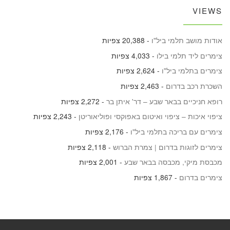
VIEWS
אודות מושב תלמי ביל"ו
- 20,388 צפיות
צימרים ליד תלמי בילו
- 4,033 צפיות
צימרים בתלמי ביל"ו
- 2,624 צפיות
השכרת רכב בדרום
- 2,463 צפיות
רופא חניכיים בבאר שבע – דר' איתן בר
- 2,272 צפיות
ציפוי איכות – ציפוי ואיטום באפוקסי ופוליאוריטן
- 2,243 צפיות
צימרים עם בריכה בתלמי ביל"ו
- 2,176 צפיות
צימרים לזוגות בדרום | צמרת הברוש
- 2,118 צפיות
מכבסת מיקי, מכבסה בבאר שבע
- 2,001 צפיות
צימרים בדרום
- 1,867 צפיות