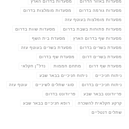
מסעדות באזור הדרום
מסעדות בדרום הארץ
מסעדות גורמה בדרום
מסעדות מומלצות בדרום
מסעדות מומלצות בעוטף עזה
מסעדות פתוחות בשבת בדרום
מסעדות שוות בדרום
מסעדות שף בדרום הארץ
מסעדת בית השף
מסעדת בשרים בדרום
מסעדת בשרים בעוטף עזה
מסעדת בשרים דרום
מסעדת שף בדרום
מסעדת שף דרום
מתחם חממות
נדל״ן חקלאי
ניתוח חניכיים
ניתוח חניכיים בבאר שבע
ניתוח חניכיים בדרום
סוגי שתלים לשיניים
עוטף עזה
פריודונט בבאר שבע
פריודונט בדרום
קרקע חקלאית להשכרה
רופא חניכיים בבאר שבע
שתלים דנטליים