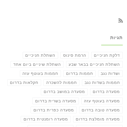
תגיות
דלקת חניכיים
הרמת סינוס
השתלת חניכיים
השתלת חניכיים בבאר שבע
השתלת שיניים ביום אחד
ושדות נגב
חממות בדרום
חממות בעוטף עזה
חממות בשדות נגב
חממות להשכרה
חקלאות בדרום
מסעדה בדרום
מסעדה במושב בדרום
מסעדה בעוטף עזה
מסעדה בשרית בדרום
מסעדה טובה בדרום
מסעדה כפרית בדרום
מסעדה מומלצת בדרום
מסעדה רומנטית בדרום