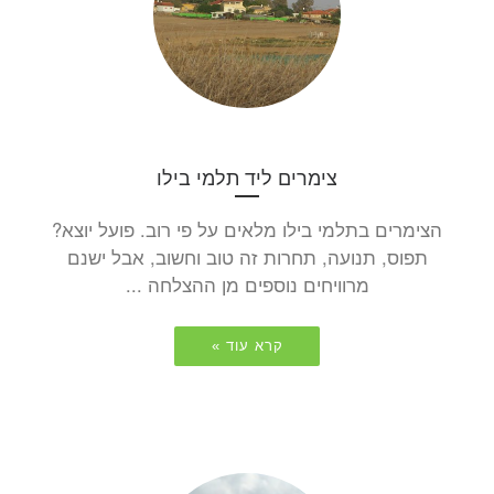
צימרים ליד תלמי בילו
הצימרים בתלמי בילו מלאים על פי רוב. פועל יוצא?
תפוס, תנועה, תחרות זה טוב וחשוב, אבל ישנם
מרוויחים נוספים מן ההצלחה ...
קרא עוד »