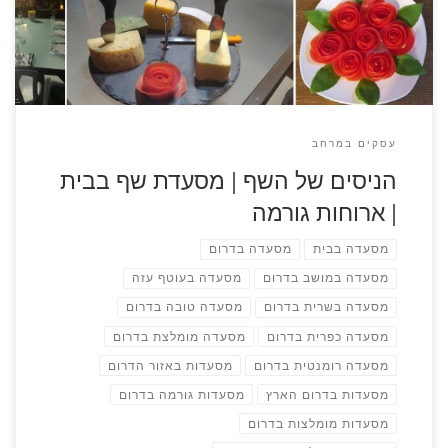
עשוי פרופיל מתכת וזכוכית, אטום וממוזג, נעים בימי […]
עסקים במרחב
הניסים של השף | מסעדת שף בבית
| ארוחות גורמה
מסעדה בבית
מסעדה בדרום
מסעדה במושב בדרום
מסעדה בעוטף עזה
מסעדה בשרית בדרום
מסעדה טובה בדרום
מסעדה כפרית בדרום
מסעדה מומלצת בדרום
מסעדה רומנטית בדרום
מסעדות באזור הדרום
מסעדות בדרום הארץ
מסעדות גורמה בדרום
מסעדות מומלצות בדרום