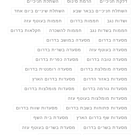
דלקת חניכיים
הרמת סינוס
השתלת חניכיים
השתלת חניכיים בבאר שבע
השתלת שיניים ביום אחד
ושדות נגב
חממות בדרום
חממות בעוטף עזה
חממות בשדות נגב
חממות להשכרה
חקלאות בדרום
מסעדה בדרום
מסעדה במושב בדרום
מסעדה בעוטף עזה
מסעדה בשרית בדרום
מסעדה טובה בדרום
מסעדה כפרית בדרום
מסעדה מומלצת בדרום
מסעדה רומנטית בדרום
מסעדות באזור הדרום
מסעדות בדרום הארץ
מסעדות גורמה בדרום
מסעדות מומלצות בדרום
מסעדות מומלצות בעוטף עזה
מסעדות פתוחות בשבת בדרום
מסעדות שוות בדרום
מסעדות שף בדרום הארץ
מסעדת בית השף
מסעדת בשרים בדרום
מסעדת בשרים בעוטף עזה