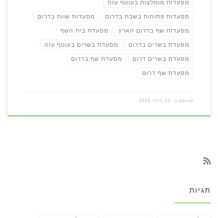
מסעדות מומלצות בעוטף עזה
מסעדות פתוחות בשבת בדרום
מסעדות שוות בדרום
מסעדות שף בדרום הארץ
מסעדת בית השף
מסעדת בשרים בדרום
מסעדת בשרים בעוטף עזה
מסעדת בשרים דרום
מסעדת שף בדרום
מסעדת שף דרום
פורסם ב-
19 ביולי 2023
תגיות