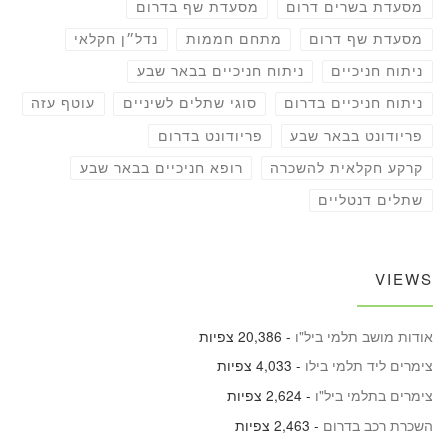
מסעדת בשרים דרום
מסעדת שף בדרום
מסעדת שף דרום
מתחם חממות
נדל״ן חקלאי
ניתוח חניכיים
ניתוח חניכיים בבאר שבע
ניתוח חניכיים בדרום
סוגי שתלים לשיניים
עוטף עזה
פריודונט בבאר שבע
פריודונט בדרום
קרקע חקלאית להשכרה
רופא חניכיים בבאר שבע
שתלים דנטליים
VIEWS
אודות מושב תלמי ביל"ו
- 20,386 צפיות
צימרים ליד תלמי בילו
- 4,033 צפיות
צימרים בתלמי ביל"ו
- 2,624 צפיות
השכרת רכב בדרום
- 2,463 צפיות