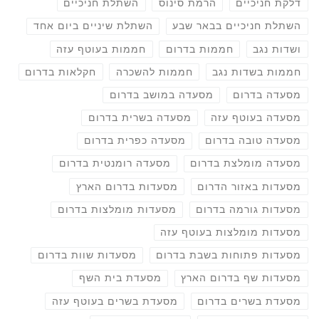
דלקת חניכיים
הרמת סינוס
השתלת חניכיים
השתלת חניכיים בבאר שבע
השתלת שיניים ביום אחד
ושדות נגב
חממות בדרום
חממות בעוטף עזה
חממות בשדות נגב
חממות להשכרה
חקלאות בדרום
מסעדה בדרום
מסעדה במושב בדרום
מסעדה בעוטף עזה
מסעדה בשרית בדרום
מסעדה טובה בדרום
מסעדה כפרית בדרום
מסעדה מומלצת בדרום
מסעדה רומנטית בדרום
מסעדות באזור הדרום
מסעדות בדרום הארץ
מסעדות גורמה בדרום
מסעדות מומלצות בדרום
מסעדות מומלצות בעוטף עזה
מסעדות פתוחות בשבת בדרום
מסעדות שוות בדרום
מסעדות שף בדרום הארץ
מסעדת בית השף
מסעדת בשרים בדרום
מסעדת בשרים בעוטף עזה