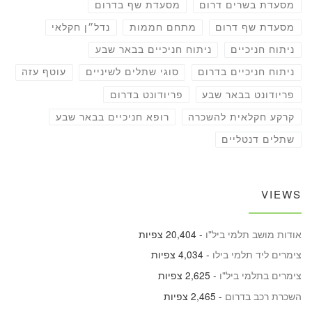
מסעדת בשרים דרום
מסעדת שף בדרום
מסעדת שף דרום
מתחם חממות
נדל״ן חקלאי
ניתוח חניכיים
ניתוח חניכיים בבאר שבע
ניתוח חניכיים בדרום
סוגי שתלים לשיניים
עוטף עזה
פריודונט בבאר שבע
פריודונט בדרום
קרקע חקלאית להשכרה
רופא חניכיים בבאר שבע
שתלים דנטליים
VIEWS
אודות מושב תלמי ביל"ו
- 20,404 צפיות
צימרים ליד תלמי בילו
- 4,034 צפיות
צימרים בתלמי ביל"ו
- 2,625 צפיות
השכרת רכב בדרום
- 2,465 צפיות