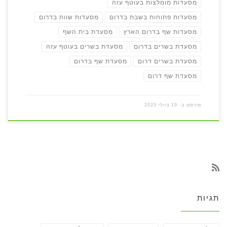
מסעדות מומלצות בעוטף עזה
מסעדות פתוחות בשבת בדרום
מסעדות שוות בדרום
מסעדות שף בדרום הארץ
מסעדת בית השף
מסעדת בשרים בדרום
מסעדת בשרים בעוטף עזה
מסעדת בשרים דרום
מסעדת שף בדרום
מסעדת שף דרום
פורסם ב-
19 ביולי 2023
תגיות