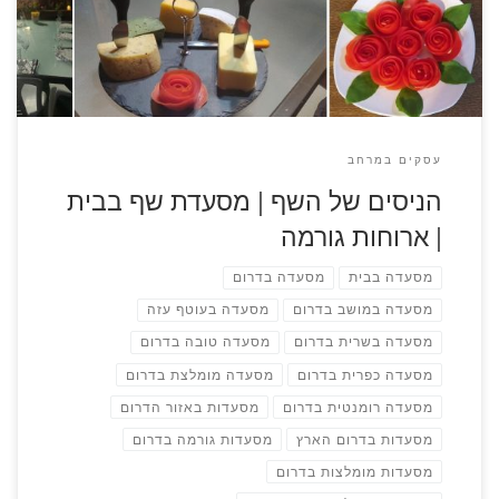
עשוי פרופיל מתכת וזכוכית, אטום וממוזג, נעים בימי […]
עסקים במרחב
הניסים של השף | מסעדת שף בבית
| ארוחות גורמה
מסעדה בבית
מסעדה בדרום
מסעדה במושב בדרום
מסעדה בעוטף עזה
מסעדה בשרית בדרום
מסעדה טובה בדרום
מסעדה כפרית בדרום
מסעדה מומלצת בדרום
מסעדה רומנטית בדרום
מסעדות באזור הדרום
מסעדות בדרום הארץ
מסעדות גורמה בדרום
מסעדות מומלצות בדרום