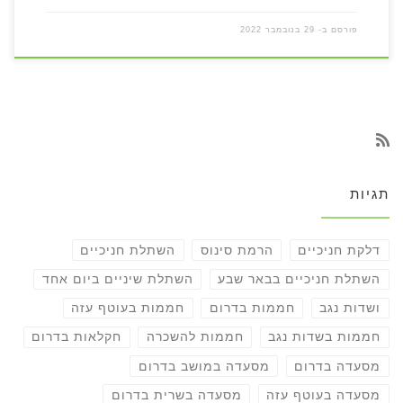
פורסם ב-
29 בנובמבר 2022
תגיות
דלקת חניכיים
הרמת סינוס
השתלת חניכיים
השתלת חניכיים בבאר שבע
השתלת שיניים ביום אחד
ושדות נגב
חממות בדרום
חממות בעוטף עזה
חממות בשדות נגב
חממות להשכרה
חקלאות בדרום
מסעדה בדרום
מסעדה במושב בדרום
מסעדה בעוטף עזה
מסעדה בשרית בדרום