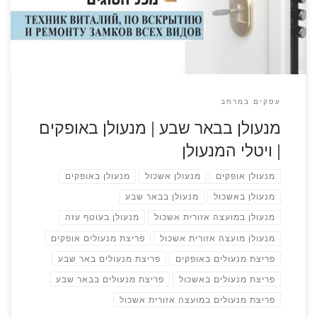
ומקצועי הגעתם למקום הנכון. צרו איתי קשר […]
עסקים במרחב
מנעולן בבאר שבע | מנעולן באופקים
| ויטלי המנעולן
מנעולן אופקים
מנעולן אשכול
מנעולן באופקים
מנעולן באשכול
מנעולן בבאר שבע
מנעולן במועצה אזורית אשכול
מנעולן בעוטף עזה
מנעולן מועצה אזורית אשכול
פריצת מנעולים אופקים
פריצת מנעולים באופקים
פריצת מנעולים באר שבע
פריצת מנעולים באשכול
פריצת מנעולים בבאר שבע
פריצת מנעולים במועצה אזורית אשכול