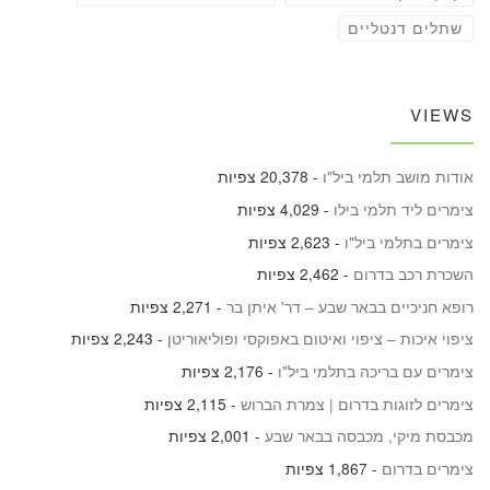
שתלים דנטליים
VIEWS
אודות מושב תלמי ביל"ו
- 20,378 צפיות
צימרים ליד תלמי בילו
- 4,029 צפיות
צימרים בתלמי ביל"ו
- 2,623 צפיות
השכרת רכב בדרום
- 2,462 צפיות
רופא חניכיים בבאר שבע – דר' איתן בר
- 2,271 צפיות
ציפוי איכות – ציפוי ואיטום באפוקסי ופוליאוריטן
- 2,243 צפיות
צימרים עם בריכה בתלמי ביל"ו
- 2,176 צפיות
צימרים לזוגות בדרום | צמרת הברוש
- 2,115 צפיות
מכבסת מיקי, מכבסה בבאר שבע
- 2,001 צפיות
צימרים בדרום
- 1,867 צפיות