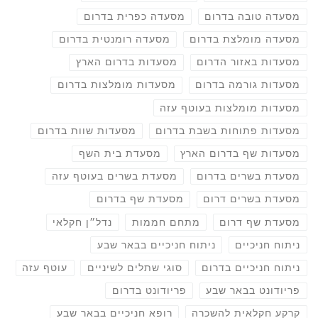
מסעדה טובה בדרום
מסעדה כפרית בדרום
מסעדה מומלצת בדרום
מסעדה רומנטית בדרום
מסעדות באזור הדרום
מסעדות בדרום הארץ
מסעדות גורמה בדרום
מסעדות מומלצות בדרום
מסעדות מומלצות בעוטף עזה
מסעדות פתוחות בשבת בדרום
מסעדות שוות בדרום
מסעדות שף בדרום הארץ
מסעדת בית השף
מסעדת בשרים בדרום
מסעדת בשרים בעוטף עזה
מסעדת בשרים דרום
מסעדת שף בדרום
מסעדת שף דרום
מתחם חממות
נדל״ן חקלאי
ניתוח חניכיים
ניתוח חניכיים בבאר שבע
ניתוח חניכיים בדרום
סוגי שתלים לשיניים
עוטף עזה
פריודונט בבאר שבע
פריודונט בדרום
קרקע חקלאית להשכרה
רופא חניכיים בבאר שבע