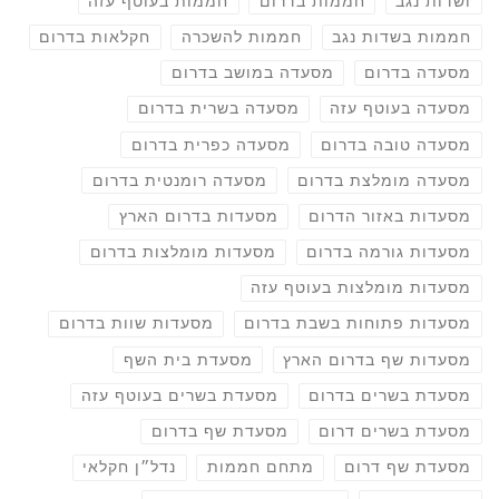
ושדות נגב
חממות בדרום
חממות בעוטף עזה
חממות בשדות נגב
חממות להשכרה
חקלאות בדרום
מסעדה בדרום
מסעדה במושב בדרום
מסעדה בעוטף עזה
מסעדה בשרית בדרום
מסעדה טובה בדרום
מסעדה כפרית בדרום
מסעדה מומלצת בדרום
מסעדה רומנטית בדרום
מסעדות באזור הדרום
מסעדות בדרום הארץ
מסעדות גורמה בדרום
מסעדות מומלצות בדרום
מסעדות מומלצות בעוטף עזה
מסעדות פתוחות בשבת בדרום
מסעדות שוות בדרום
מסעדות שף בדרום הארץ
מסעדת בית השף
מסעדת בשרים בדרום
מסעדת בשרים בעוטף עזה
מסעדת בשרים דרום
מסעדת שף בדרום
מסעדת שף דרום
מתחם חממות
נדל״ן חקלאי