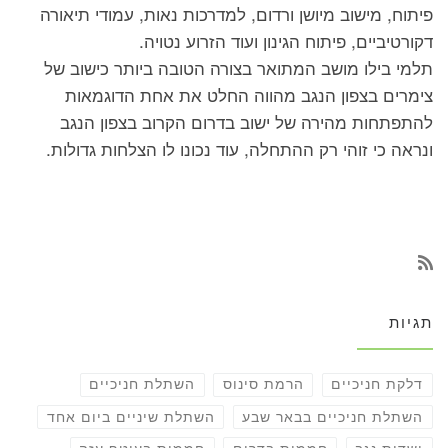
פיתוח, מישוב מיושן ורדום, למדרכות נאות, עמודי תיאורה
דקורטיביים, פיתוח הגינון ועוד הזרוע נטויה.
תלמי בילו מושב המתואר בצורה הטובה ביותר כישוב של
צימרים בצפון הנגב מהווה החלט את אחת הדוגמאות
להתפתחות מהירה של ישוב בדרום הקרוב בצפון הנגב
ונראה כי זוהי רק ההתחלה, עוד נכונו לו הצלחות גדולות.
תגיות
דלקת חניכיים
הרמת סינוס
השתלת חניכיים
השתלת חניכיים בבאר שבע
השתלת שיניים ביום אחד