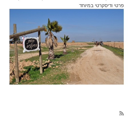
פרטי ודיסקרטי במיוחד