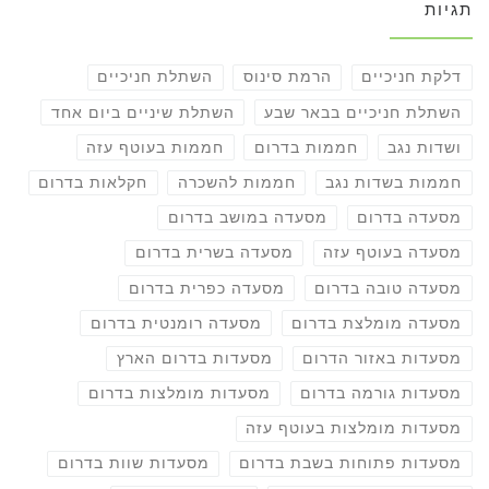
תגיות
דלקת חניכיים
הרמת סינוס
השתלת חניכיים
השתלת חניכיים בבאר שבע
השתלת שיניים ביום אחד
ושדות נגב
חממות בדרום
חממות בעוטף עזה
חממות בשדות נגב
חממות להשכרה
חקלאות בדרום
מסעדה בדרום
מסעדה במושב בדרום
מסעדה בעוטף עזה
מסעדה בשרית בדרום
מסעדה טובה בדרום
מסעדה כפרית בדרום
מסעדה מומלצת בדרום
מסעדה רומנטית בדרום
מסעדות באזור הדרום
מסעדות בדרום הארץ
מסעדות גורמה בדרום
מסעדות מומלצות בדרום
מסעדות מומלצות בעוטף עזה
מסעדות פתוחות בשבת בדרום
מסעדות שוות בדרום