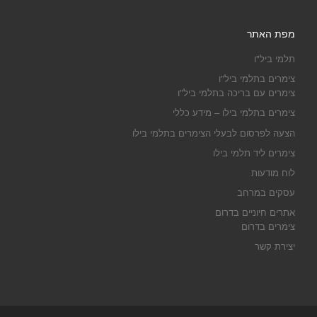
מפת האתר
תלמי ביל"ו
צימרים בתלמי ביל"ו
צימרים עם בריכה בתלמי ביל"ו
צימרים בתלמי בילו – מידע כללי
הצעה לפרסום לבעלי הצימרים בתלמי בילו
צימרים ליד תלמי בילו
לוח מודעות
עסקים במרחב
אתרים חיוניים בדרום
צימרים בדרום
יצירת קשר