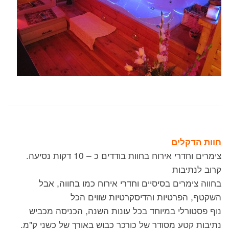
חוות הדקלים
צימרים וחדרי אירוח בחוות בודדים כ – 10 דקות נסיעה.
קרוב לנתיבות
בחווה צימרים בסיסיים וחדרי אירוח כמו בחווה, אבל
השקטף, הפרטיות והדיסקרטיות שווים הכל
נוף פסטורלי במיוחד בכל עונות השנה, הכניסה מכביש
נתיבות קטע מסודר של כורכר כבוש באורך של כשני ק"מ.