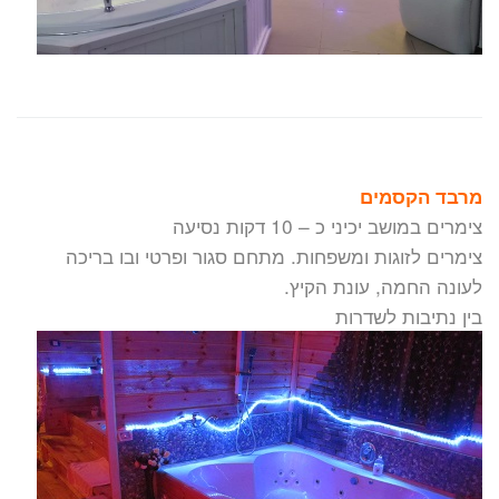
מרבד הקסמים
צימרים במושב יכיני כ – 10 דקות נסיעה
צימרים לזוגות ומשפחות. מתחם סגור ופרטי ובו בריכה
לעונה החמה, עונת הקיץ.
בין נתיבות לשדרות