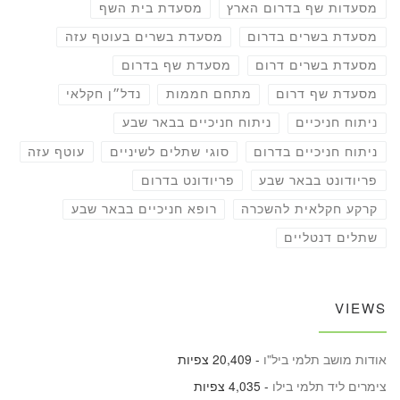
מסעדות שף בדרום הארץ
מסעדת בית השף
מסעדת בשרים בדרום
מסעדת בשרים בעוטף עזה
מסעדת בשרים דרום
מסעדת שף בדרום
מסעדת שף דרום
מתחם חממות
נדל״ן חקלאי
ניתוח חניכיים
ניתוח חניכיים בבאר שבע
ניתוח חניכיים בדרום
סוגי שתלים לשיניים
עוטף עזה
פריודונט בבאר שבע
פריודונט בדרום
קרקע חקלאית להשכרה
רופא חניכיים בבאר שבע
שתלים דנטליים
VIEWS
אודות מושב תלמי ביל"ו
- 20,409 צפיות
צימרים ליד תלמי בילו
- 4,035 צפיות